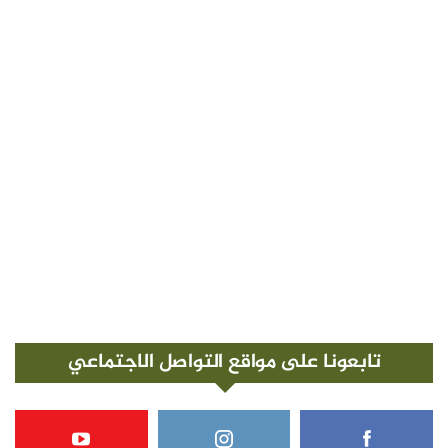
تابعونا على مواقع التواصل الاجتماعي