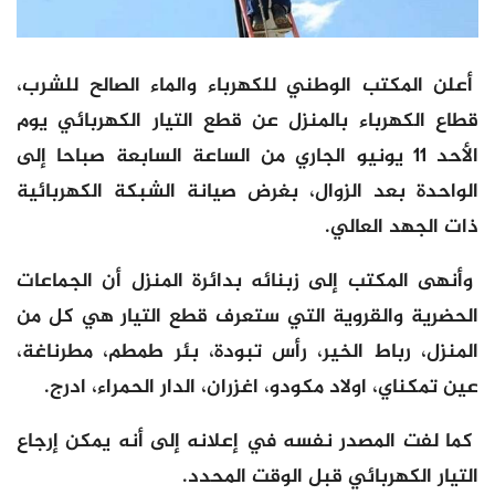
أعلن المكتب الوطني للكهرباء والماء الصالح للشرب،
قطاع الكهرباء بالمنزل عن قطع التيار الكهربائي يوم
الأحد 11 يونيو الجاري من الساعة السابعة صباحا إلى
الواحدة بعد الزوال، بغرض صيانة الشبكة الكهربائية
ذات الجهد العالي.
وأنهى المكتب إلى زبنائه بدائرة المنزل أن الجماعات
الحضرية والقروية التي ستعرف قطع التيار هي كل من
المنزل، رباط الخير، رأس تبودة، بئر طمطم، مطرناغة،
عين تمكناي، اولاد مكودو، اغزران، الدار الحمراء، ادرج.
كما لفت المصدر نفسه في إعلانه إلى أنه يمكن إرجاع
التيار الكهربائي قبل الوقت المحدد.