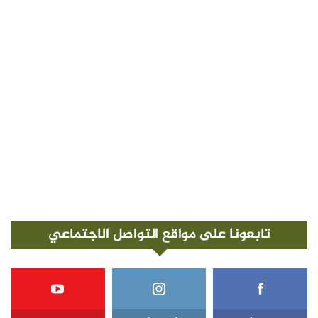
تابعونا على مواقع التواصل الاجتماعي