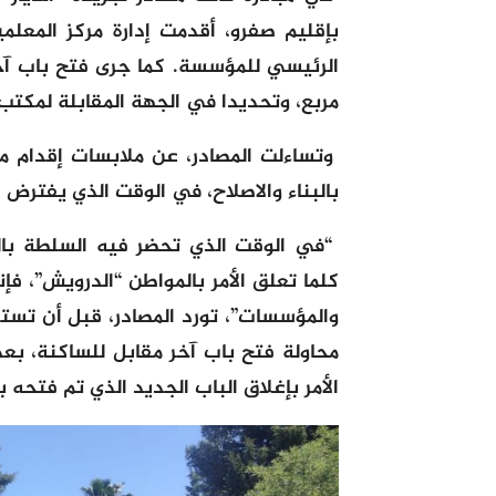
بإقليم صفرو، أقدمت إدارة مركز المعل
الرئيسي للمؤسسة. كما جرى فتح باب آ
مربع، وتحديدا في الجهة المقابلة لمكتب
وتساءلت المصادر، عن ملابسات إقدام 
بالبناء والاصلاح، في الوقت الذي يفترض 
“في الوقت الذي تحضر فيه السلطة با
كلما تعلق الأمر بالمواطن “الدرويش”، فإ
والمؤسسات”، تورد المصادر، قبل أن تستد
محاولة فتح باب آخر مقابل للساكنة، بعد
الأمر بإغلاق الباب الجديد الذي تم فتحه