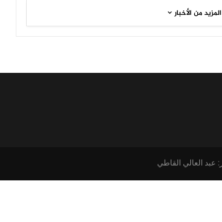
المزيد من الأخبار
: عبد العالي القاطي