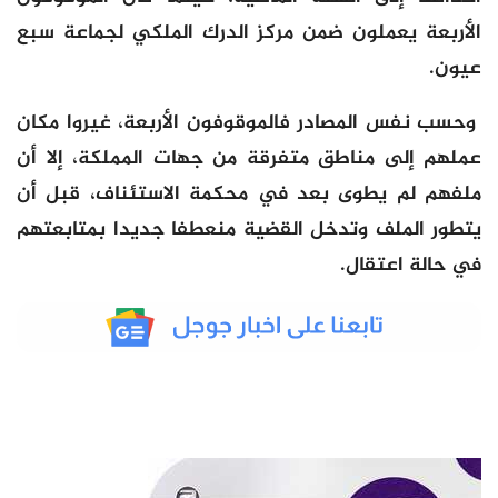
الأربعة يعملون ضمن مركز الدرك الملكي لجماعة سبع
عيون.
وحسب نفس المصادر فالموقوفون الأربعة، غيروا مكان
عملهم إلى مناطق متفرقة من جهات المملكة، إلا أن
ملفهم لم يطوى بعد في محكمة الاستئناف، قبل أن
يتطور الملف وتدخل القضية منعطفا جديدا بمتابعتهم
في حالة اعتقال.