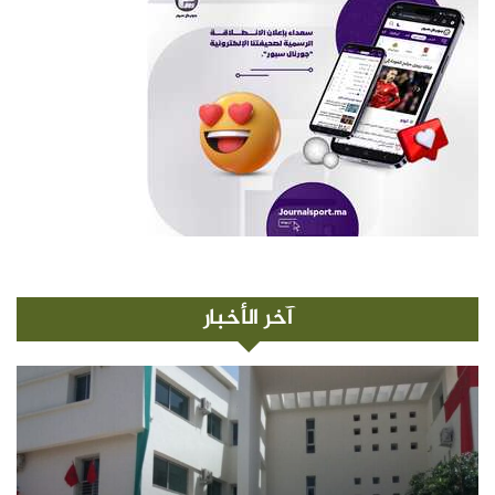
آخر الأخبار