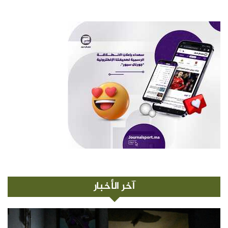
آخر الأخبار