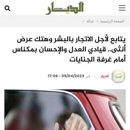
الصفحة الرئيسية
عدالة
يتابع لأجل الاتجار بالبشر وهتك عرض
أنثى.. قيادي العدل والإحسان بمكناس
أمام غرفة الجنايات
الديار
في
05/04/2023 - 17:06