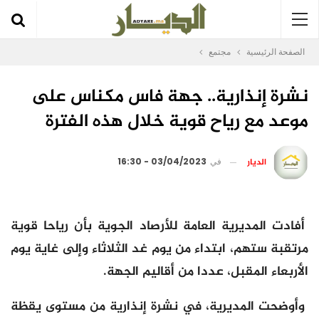
الصفحة الرئيسية
مجتمع
نشرة إنذارية.. جهة فاس مكناس على
موعد مع رياح قوية خلال هذه الفترة
الديار
في
03/04/2023 - 16:30
أفادت المديرية العامة للأرصاد الجوية بأن رياحا قوية
مرتقبة ستهم، ابتداء من يوم غد الثلاثاء وإلى غاية يوم
الأربعاء المقبل، عددا من أقاليم الجهة.
وأوضحت المديرية، في نشرة إنذارية من مستوى يقظة