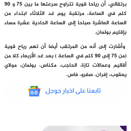
برتقالي، أن رياحا قوية تتراوح سرعتها ما بين 75 و 90
كلم في الساعة، مرتقبة يوم غد الثلاثاء ابتداء من
الساعة العاشرة صباحا إلى الساعة الحادية عشرة مساء
بإقليم بولمان.
وأشارت إلى أنه من المرتقب أيضا أن تهم رياح قوية
(من 75 إلى 90 كلم في الساعة ) بعد غد الأربعاء كلا من
أقاليم وعمالات تازة، الحاجب، مكناس، بولمان، مولاي
يعقوب، إفران، صفرو، فاس.