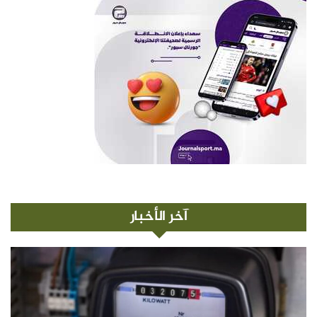
آخر الأخبار