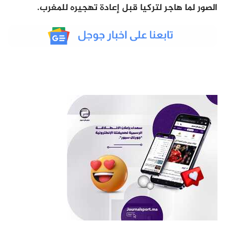
الصور لما هاجر لتركيا قبل إعادة تهجيره للمغرب.