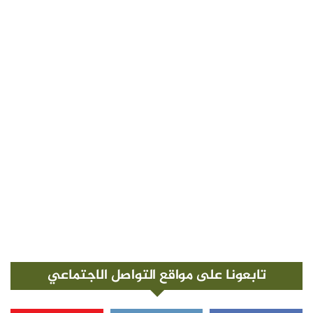
تابعونا على مواقع التواصل الاجتماعي