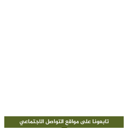
تابعونا على مواقع التواصل الاجتماعي