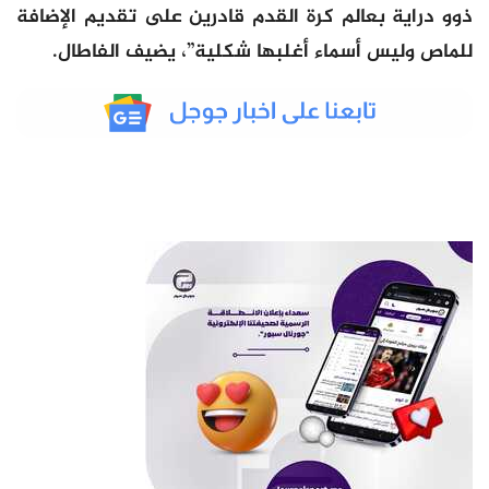
ذوو دراية بعالم كرة القدم قادرين على تقديم الإضافة
للماص وليس أسماء أغلبها شكلية”، يضيف الفاطال.