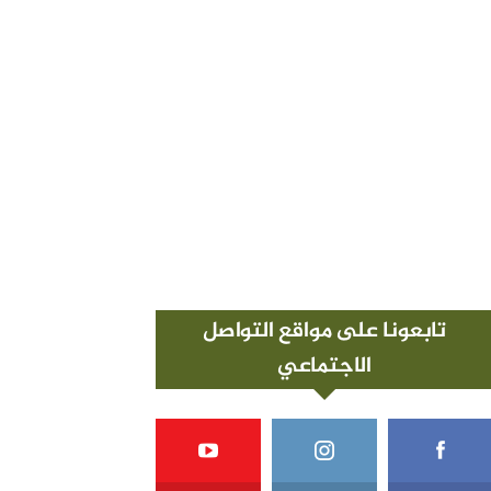
تابعونا على مواقع التواصل
الاجتماعي