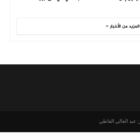
المزيد من الأخبار
: عبد العالي القاطي