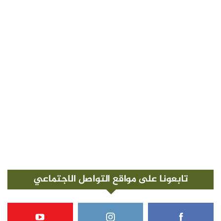
تابعونا على مواقع التواصل الاجتماعي