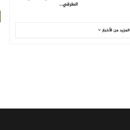
الطرقي…
المزيد من الأخبار