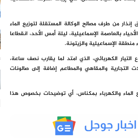
نذار من طرف مصالح الوكالة المستقلة لتوزيع الماء
ياء بالعاصمة الإسماعيلية، ليلة أمس الأحد، انقطاعا
 منطقة الإسماعيلية والزيتونة.
لتيار الكهربائي، الذي امتد لما يقارب نصف ساعة،
3 س
ت التجارية والمقاهي والمطاعم إضافة إلى صالونات
يع الماء والكهرباء بمكناس، أي توضيحات بخصوص هذا