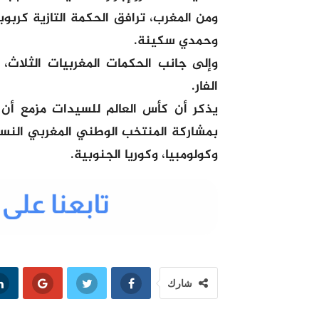
ومن المغرب، ترافق الحكمة التازية كرب
وحمدي سكينة.
وإلى جانب الحكمات المغربيات الثلاث
الفار.
بمشاركة المنتخب الوطني المغربي النسوي
وكولومبيا، وكوريا الجنوبية.
شارك