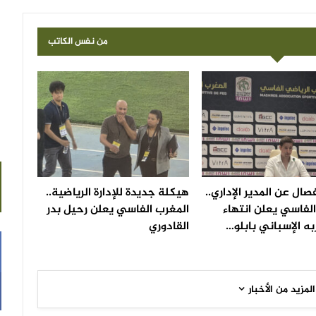
من نفس الكاتب
صال عن المدير الإداري..
هيكلة جديدة للإدارة الرياضية..
لفاسي يعلن انتهاء
المغرب الفاسي يعلن رحيل بدر
ه الإسباني بابلو…
القادوري
المزيد من الأخبار