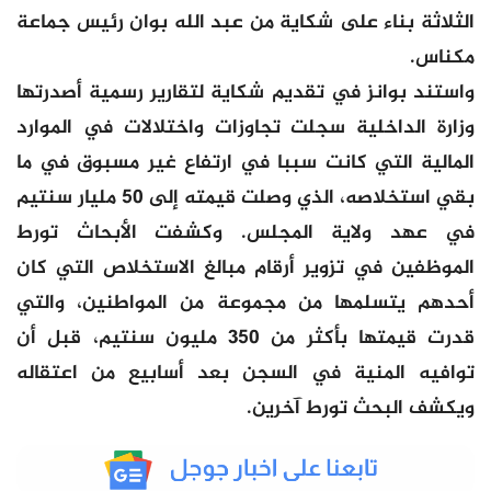
الثلاثة بناء على شكاية من عبد الله بوان رئيس جماعة
مكناس.
واستند بوانز في تقديم شكاية لتقارير رسمية أصدرتها
وزارة الداخلية سجلت تجاوزات واختلالات في الموارد
المالية التي كانت سببا في ارتفاع غير مسبوق في ما
بقي استخلاصه، الذي وصلت قيمته إلى 50 مليار سنتيم
في عهد ولاية المجلس. وكشفت الأبحاث تورط
الموظفين في تزوير أرقام مبالغ الاستخلاص التي كان
أحدهم يتسلمها من مجموعة من المواطنين، والتي
قدرت قيمتها بأكثر من 350 مليون سنتيم، قبل أن
توافيه المنية في السجن بعد أسابيع من اعتقاله
ويكشف البحث تورط آخرين.