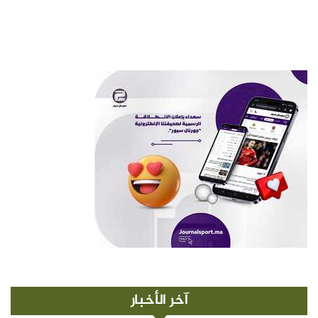
آخر الأخبار