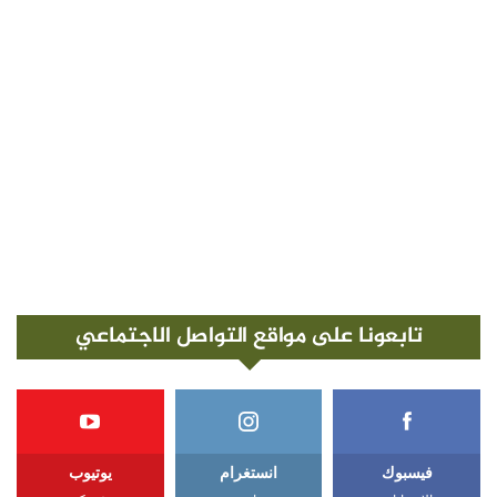
تابعونا على مواقع التواصل الاجتماعي
فيسبوك
انستغرام
يوتيوب