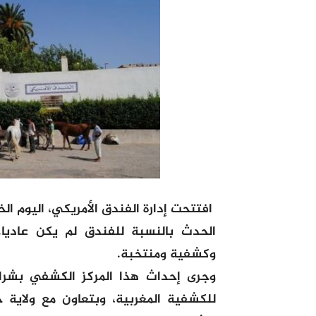
افتتحت إدارة الفندق الأمريكي، اليوم الخ
الحدث بالنسبة للفندق لم يكن عاديا
وكشفية ومنتخبة.
وجرى إحداث هذا المركز الكشفي بشراك
للكشفية المغربية، وبتعاون مع ولاية