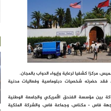
ميس، مركزا كشفيا لرعاية وإيواء الدواب بالمجان.
. فقد حضرته شخصيات دبلوماسية وفعاليات مدنية
ة بين مؤسسة الفندق الأمريكي والجامعة الوطنية
 جهة فاس – مكناس، وجماعة فاس، والشركة الملكية