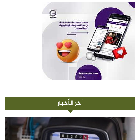
آخر الأخبار