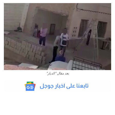
بعد مقال “الديار”