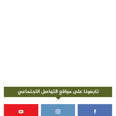
تابعونا على مواقع التواصل الاجتماعي