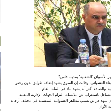
 الأسواق “الشعبية” بمدينة فاس؟
لبناء العشوائي، وقالت إن السوق يشهد إضافة طوابق بدون رخص.
. والصادم أكثر أنه يشهد بناء في الملك العام.
 تتساءل باستغراب عن ملابسات التزام الجهات الإدارية المعنية
ن شهد حرائق بسبب مظاهر العشوائية المتفشية في مختلف أرجائه.
الأوان.