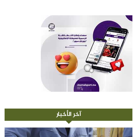
آخر الأخبار