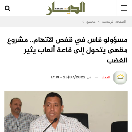
الصفحة الرئيسية
مجتمع
مسؤولو فاس في قفص الاتهام.. مشروع
مقهى يتحول إلى قاعة ألعاب يثير
الغضب
الديار
في
25/07/2022 - 17:19