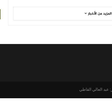
المزيد من الأخبار
: عبد العالي القاطي