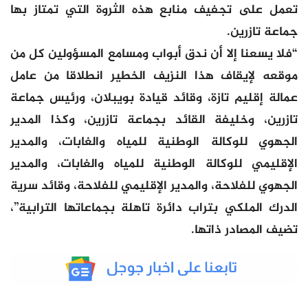
تعمل على تجفيف منابع هذه الثروة التي تمتاز بها
جماعة تازرين.
“فلا يسعنا إلا أن ندق أبواب ومسامع المسؤولين كل من
موقعه لإيقاف هذا النزيف الخطير انطلاقا من عامل
عمالة إقليم تازة، وقائد قيادة بويبلان، ورئيس جماعة
تازرين، وخليفة القائد بجماعة تازرين، وكذا المدير
الجهوي للوكالة الوطنية للمياه والغابات، والمدير
الإقليمي للوكالة الوطنية للمياه والغابات، والمدير
الجهوي للفلاحة، والمدير الإقليمي للفلاحة، وقائد سرية
الدرك الملكي بتراب دائرة تاهلة بجماعاتها الترابية”،
تضيف المصادر ذاتها.