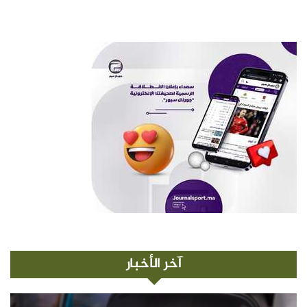
آخر الأخبار