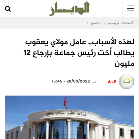
الصفحة الرئيسية
مجتمع
لهذه الأسباب.. عامل مولاي يعقوب
يطالب أخت رئيس جماعة بإرجاع 12
مليون
الديار
في
28/03/2022 - 15:45