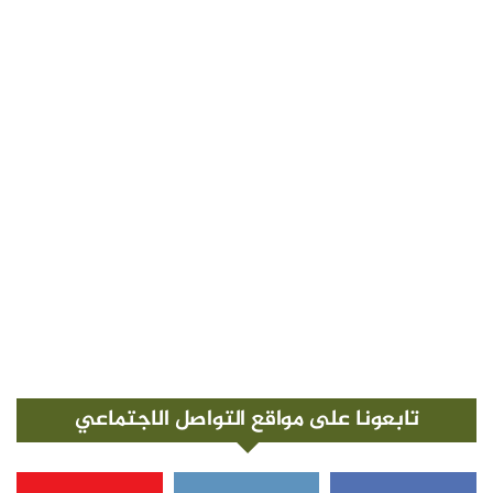
تابعونا على مواقع التواصل الاجتماعي