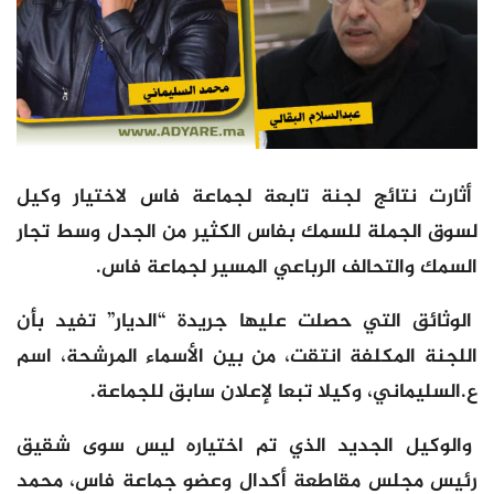
أثارت نتائج لجنة تابعة لجماعة فاس لاختيار وكيل
لسوق الجملة للسمك بفاس الكثير من الجدل وسط تجار
السمك والتحالف الرباعي المسير لجماعة فاس.
الوثائق التي حصلت عليها جريدة “الديار” تفيد بأن
اللجنة المكلفة انتقت، من بين الأسماء المرشحة، اسم
ع.السليماني، وكيلا تبعا لإعلان سابق للجماعة.
والوكيل الجديد الذي تم اختياره ليس سوى شقيق
رئيس مجلس مقاطعة أكدال وعضو جماعة فاس، محمد