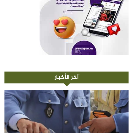
آخر الأخبار