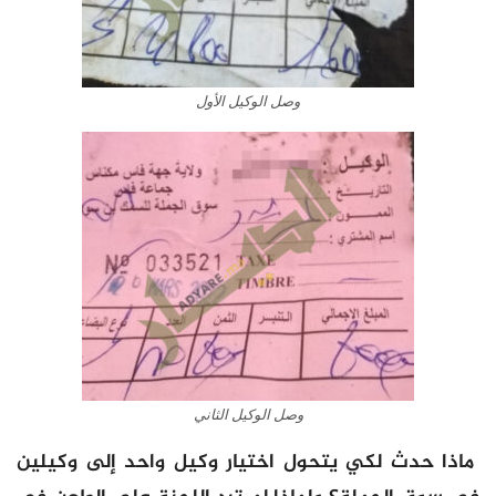
وصل الوكيل الأول
وصل الوكيل الثاني
ماذا حدث لكي يتحول اختيار وكيل واحد إلى وكيلين