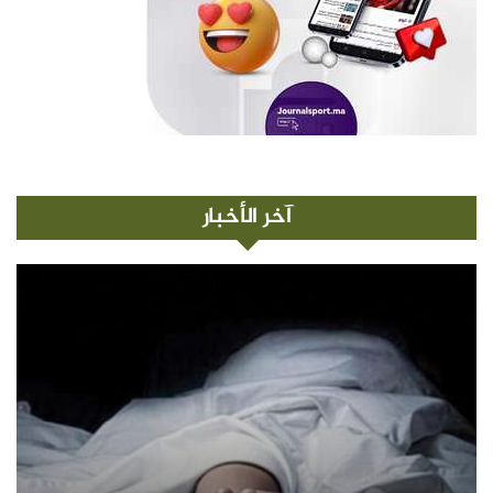
آخر الأخبار