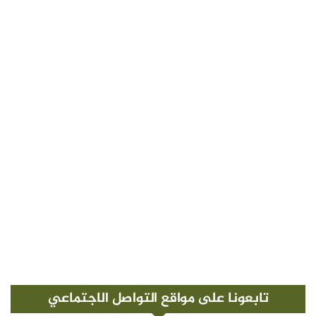
تابعونا على مواقع التواصل الاجتماعي