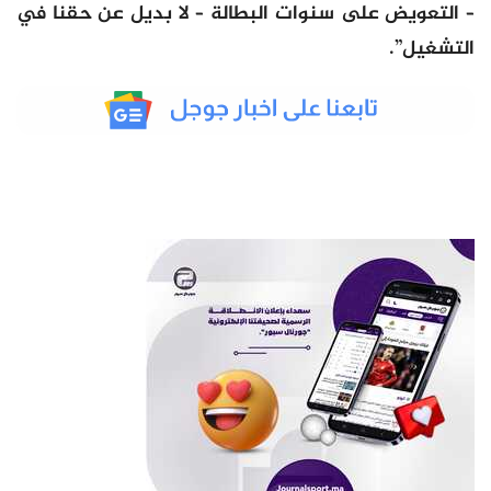
– التعويض على سنوات البطالة – لا بديل عن حقنا في
التشغيل”.