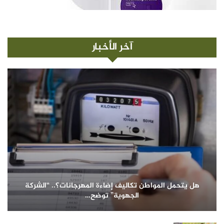
آخر الأخبار
هل يتحمل المواطن تكاليف إضاءة المهرجانات؟.. “الشركة
الجهوية” توضح…