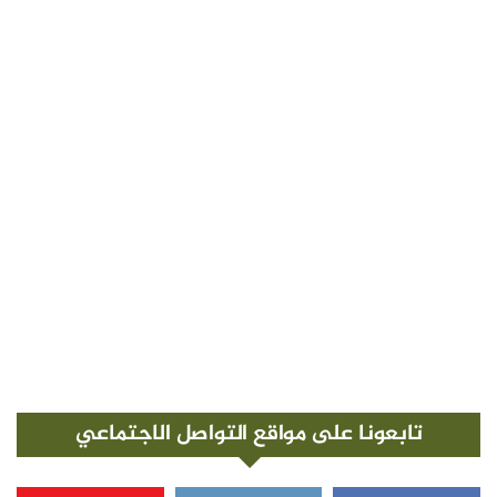
تابعونا على مواقع التواصل الاجتماعي