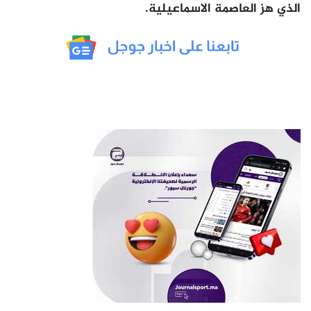
الذي هز العاصمة الاسماعيلية.