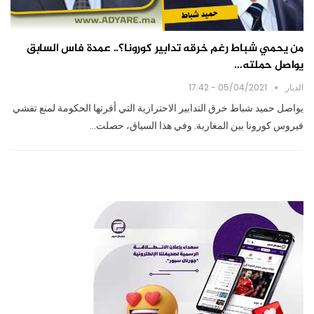
من يحمي شباط رغم خرقه تدابير كورونا؟.. عمدة فاس السابق
يواصل حملته…
الديار
05/04/2021 - 17:42
يواصل حميد شباط خرق التدابير الاحترازية التي أقرتها الحكومة لمنع تفشي
فيروس كورونا بين المغاربة. وفي هذا السياق، حصلت…