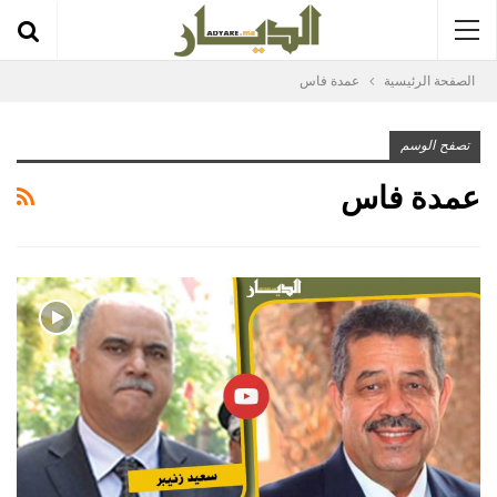
الصفحة الرئيسية
عمدة فاس
تصفح الوسم
عمدة فاس