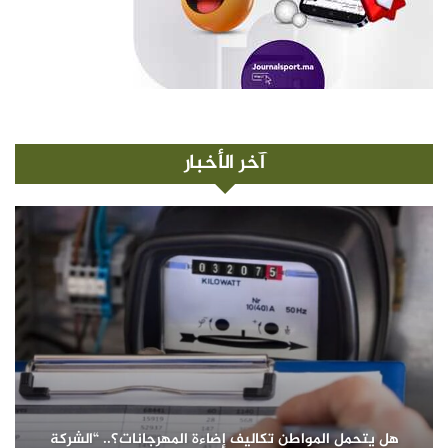
آخر الأخبار
هل يتحمل المواطن تكاليف إضاءة المهرجانات؟.. “الشركة