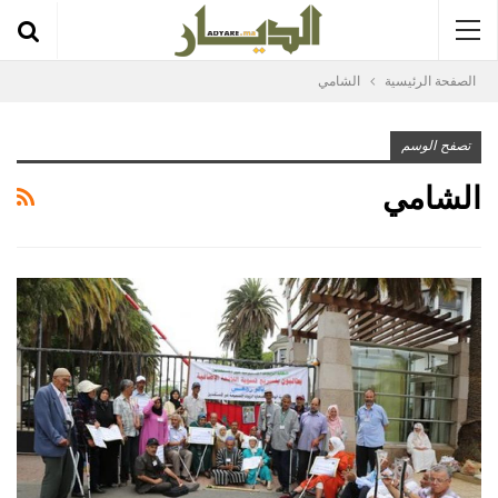
الصفحة الرئيسية
الشامي
تصفح الوسم
الشامي