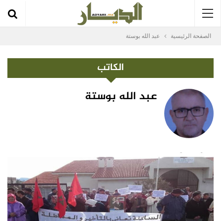
الصفحة الرئيسية
عبد الله بوستة
الكاتب
عبد الله بوستة