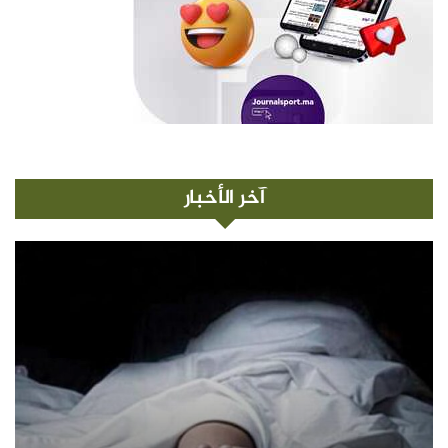
آخر الأخبار