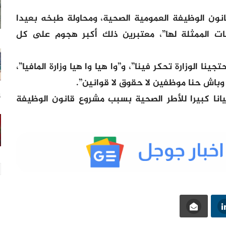
نون الوظيفة العمومية الصحية، ومحاولة طبخه بعيدا
ات الممثلة لها”، معتبرين ذلك أكبر هجوم على كل
ا الوزارة تحكر فينا”، و”وا هيا وا هيا وزارة المافيا”،
وباش حنا موظفين لا حقوق لا قوانين”.
نا كبيرا للأطر الصحية بسبب مشروع قانون الوظيفة
15