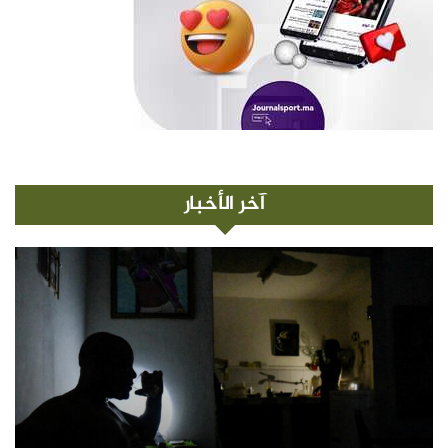
آخر الأخبار