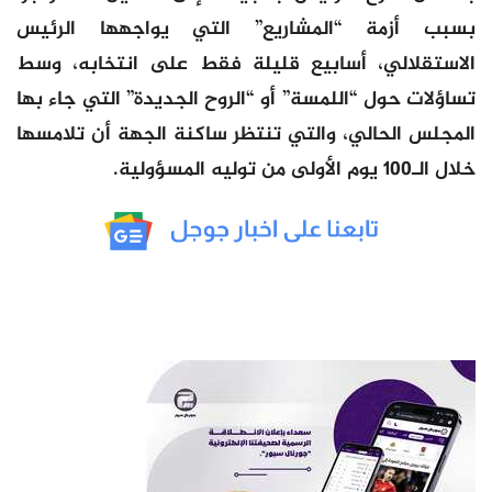
بسبب أزمة “المشاريع” التي يواجهها الرئيس
الاستقلالي، أسابيع قليلة فقط على انتخابه، وسط
تساؤلات حول “اللمسة” أو “الروح الجديدة” التي جاء بها
المجلس الحالي، والتي تنتظر ساكنة الجهة أن تلامسها
خلال الـ100 يوم الأولى من توليه المسؤولية.