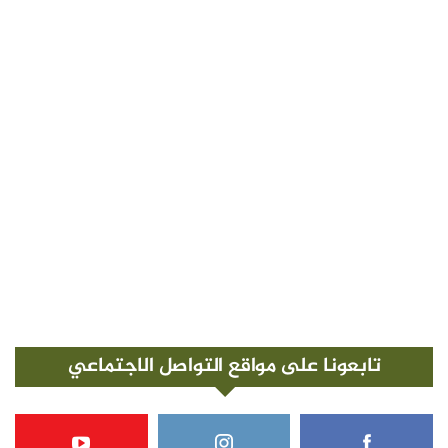
تابعونا على مواقع التواصل الاجتماعي