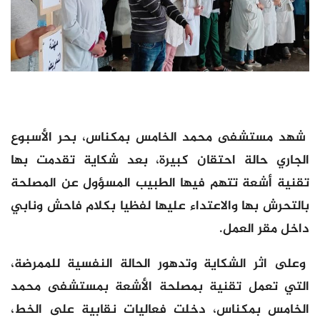
شهد مستشفى محمد الخامس بمكناس، بحر الأسبوع
الجاري حالة احتقان كبيرة، بعد شكاية تقدمت بها
تقنية أشعة تتهم فيها الطبيب المسؤول عن المصلحة
بالتحرش بها والاعتداء عليها لفظيا بكلام فاحش ونابي
داخل مقر العمل.
وعلى اثر الشكاية وتدهور الحالة النفسية للممرضة،
التي تعمل تقنية بمصلحة الأشعة بمستشفى محمد
الخامس بمكناس، دخلت فعاليات نقابية على الخط،