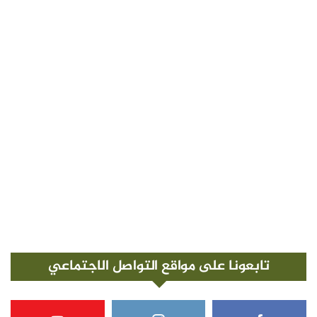
تابعونا على مواقع التواصل الاجتماعي