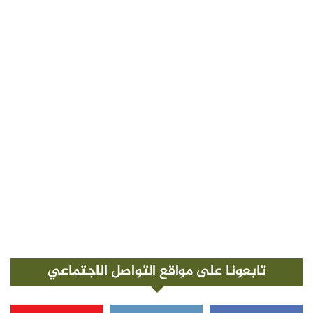
تابعونا على مواقع التواصل الاجتماعي