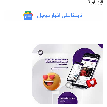
الإجرامية.