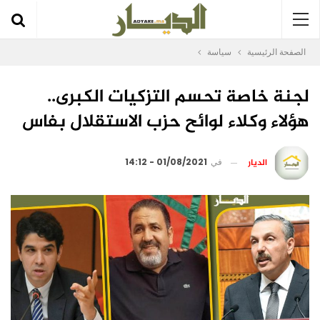
الصفحة الرئيسية
سياسة
لجنة خاصة تحسم التزكيات الكبرى..
هؤلاء وكلاء لوائح حزب الاستقلال بفاس
الديار
في
01/08/2021 - 14:12