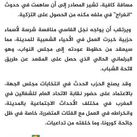
مسافة كافية، تشير المصادر إلى أن ساهمت في حدوث
“انفراج” في ملفه مكنه من الحصول على التزكية.
ويرتقب أن يواجه نجل الفاسي منافسة شرسة لأسماء
حزبية خبرت العمل في الأحياء الشعبية للمدينة، مما
سيعقد من حظوظ عودته إلى مجلس النواب، وهو
البرلماني الحالي الذي حصل على المقعد عن طريق
لائحة الشباب.
وقد يصنع الحزب الحدث في انتخابات مجلس الجهة،
بالاعتماد على حضور نقابة الاتحاد العام للشغالين في
المغرب في مختلف الأحداث الاجتماعية بالمدينة،
وانخراطه في العمل مع الفئات المتضررة، خاصة في ظل
جائحة كورونا، وما خلفته من تداعيات.