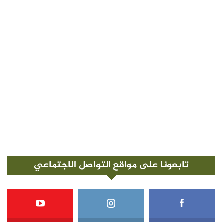
تابعونا على مواقع التواصل الاجتماعي