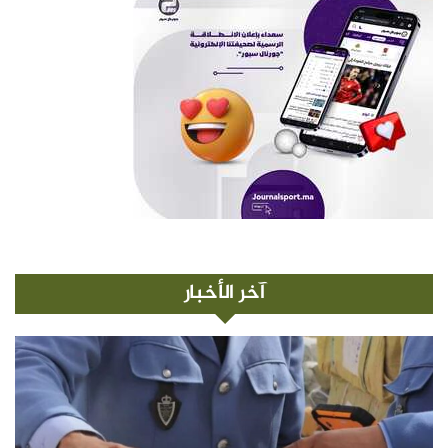
آخر الأخبار