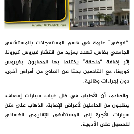
“فوضى” عارمة في قسم المستعجلات بالمستشفى
الجامعي بفاس، تهدد بمزيد من انتشار فيروس كورونا،
إثر إضافة “ملحقة” يختلط بها المصابون بفيروس
كورونا، مع القادمين بحثا عن العلاج من أمراض أخرى،
دون إجراءات وقائية.
والصادم، أن الأطباء، في ظل غياب سيارات إسعاف،
يطلبون من الحاملين لأعراض الإصابة، الذهاب على متن
سيارات الأجرة إلى المستشفى الإقليمي الغساني
للحصول على الأدوية.