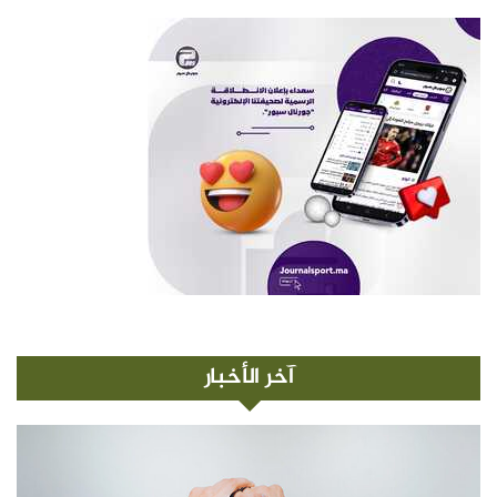
آخر الأخبار