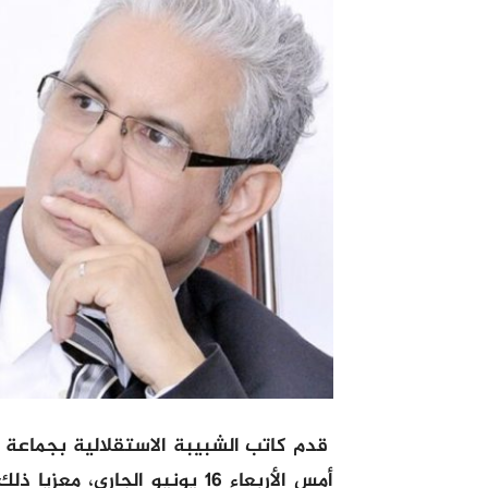
قدم كاتب الشبيبة الاستقلالية بجماعة 
أمس الأربعاء 16 يونيو الجاري