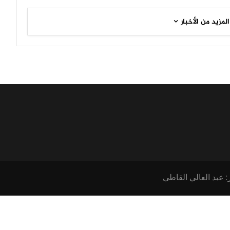
المزيد من الأخبار
: عبد العالي القاطي