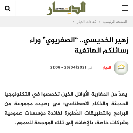
الصفحة الرئيسية
كفاءات الديار
زهير الخديسي.. “الصفريوي” وراء
رسائلكم الهاتفية
الديار
في
26/04/2021 - 21:06
يعدّ من المغاربة الأوائل الذين تخصصوا في التكنولوجيا
الحديثة والذكاء الاصطناعي؛ في رصيده مجموعة من
البرامج والتطبيقات المُطورة لفائدة مؤسسات عمومية
وشركات خاصة، بالإضافة إلى تلك الموجهة للعموم.