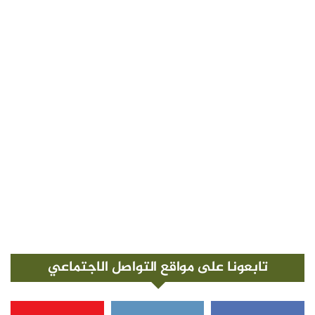
تابعونا على مواقع التواصل الاجتماعي