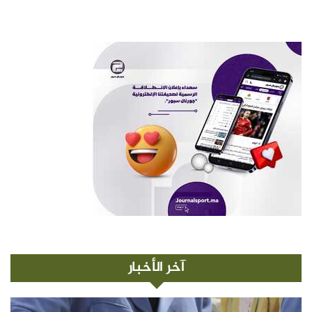
آخر الأخبار