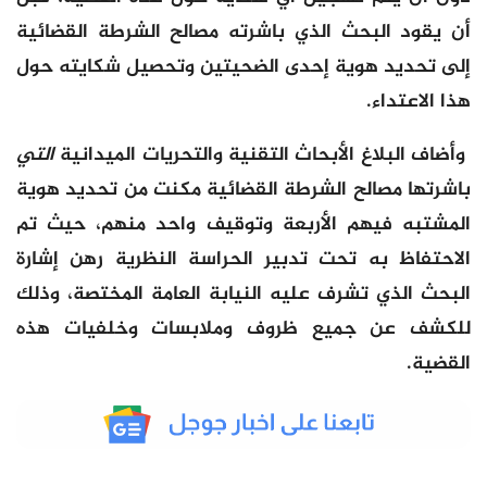
أن يقود البحث الذي باشرته مصالح الشرطة القضائية
إلى تحديد هوية إحدى الضحيتين وتحصيل شكايته حول
هذا الاعتداء.
وأضاف البلاغ الأبحاث التقنية والتحريات الميدانية
التي
باشرتها مصالح الشرطة القضائية مكنت من تحديد هوية
المشتبه فيهم الأربعة وتوقيف واحد منهم، حيث تم
الاحتفاظ به تحت تدبير الحراسة النظرية رهن إشارة
البحث الذي تشرف عليه النيابة العامة المختصة، وذلك
للكشف عن جميع ظروف وملابسات وخلفيات هذه
القضية.