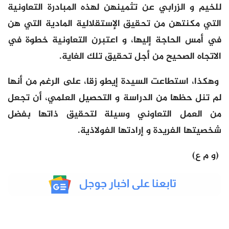
للخيم و الزرابي عن تثمينهن لهذه المبادرة التعاونية
التي مكنتهن من تحقيق الإستقلالية المادية التي هن
في أمس الحاجة إليها، و اعتبرن التعاونية خطوة في
الاتجاه الصحيح من أجل تحقيق تلك الغاية.
وهكذا، استطاعت السيدة إيطو زقا، على الرغم من أنها
لم تنل حظها من الدراسة و التحصيل العلمي، أن تجعل
من العمل التعاوني وسيلة لتحقيق ذاتها بفضل
شخصيتها الفريدة و إرادتها الفولاذية.
(و م ع)