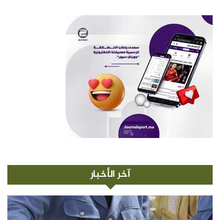
آخر الأخبار