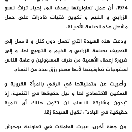
1974، أن عمل تعاونيتها يهدف إلى إحياء تراث نسج
الزرابي و الخيم و تكوين فتيات قادرات على حمل
مشعل هذه الصنعة الأصيلة.
ودعت هذه السيدة التي تعمل دون كلل و لا ممل إلى
التعريف بصنعة الزرابي و الخيم و الترويج لها، و إلى
ضرورة إعطاء الأهمية من طرف المسؤولين و عامة الناس
لمنتوجات تعاونيتها لأنها مصدر رزق عدد من النساء.
وأعربت عن متمنياتها في الرقي بالمرأة القروية و
التمكين الاقتصادي لها و نيل حقوقها في التنمية، إذ
“بدون مشاركة النساء، لن تكون هناك أي تنمية
حقيقية في البلاد”، تقول السيدة زقا.
من جهة أخرى، عبرت العاملات في تعاونية بوحرش