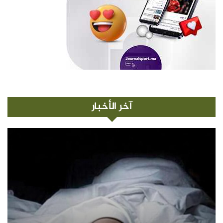
آخر الأخبار