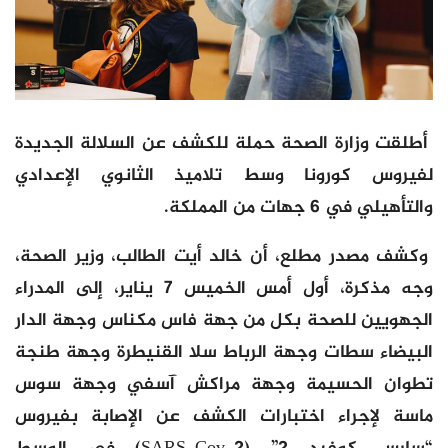
أطلقت وزارة الصحة حملة للكشف عن السلالة الجديدة
لفيروس كورونا وسط تلاميذ الثانوي الإعدادي
والتأهيلي في 6 جهات من المملكة.
وكشف مصدر مطلع، أن خالد أيت الطالب، وزير الصحة،
وجه مذكرة، أول أمس الخميس 7 يناير، إلى المدراء
الجهويين للصحة بكل من جهة فاس مكناس وجهة الدار
البيضاء سطات وجهة الرباط سلا القنيطرة وجهة طنجة
تطوان الحسيمة وجهة مراكش آسفي وجهة سوس
ماسة لإجراء اختبارات الكشف عن الإصابة بفيروس