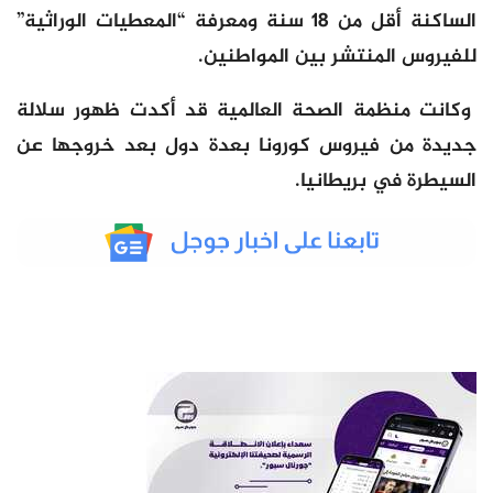
الساكنة أقل من 18 سنة ومعرفة “المعطيات الوراثية”
للفيروس المنتشر بين المواطنين.
وكانت منظمة الصحة العالمية قد أكدت ظهور سلالة
جديدة من فيروس كورونا بعدة دول بعد خروجها عن
السيطرة في بريطانيا.