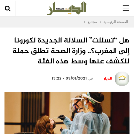
الصفحة الرئيسية
مجتمع
هل “تسللت” السلالة الجديدة لكورونا
إلى المغرب؟.. وزارة الصحة تطلق حملة
للكشف عنها وسط هذه الفئة
الديار
في
09/01/2021 - 13:22