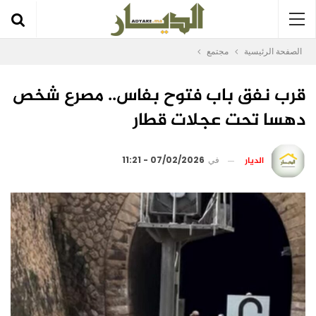
الصفحة الرئيسية
مجتمع
قرب نفق باب فتوح بفاس.. مصرع شخص
دهسا تحت عجلات قطار
الديار
في
07/02/2026 - 11:21