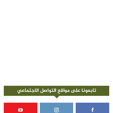
تابعونا على مواقع التواصل الاجتماعي