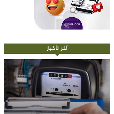
آخر الأخبار