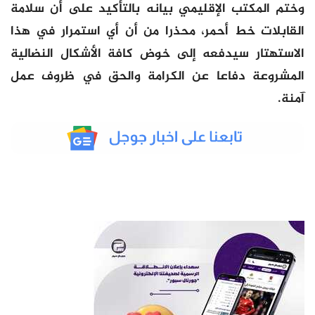
وختم المكتب الإقليمي بيانه بالتأكيد على أن سلامة
القابلات خط أحمر، محذرا من أن أي استمرار في هذا
الاستهتار سيدفعه إلى خوض كافة الأشكال النضالية
المشروعة دفاعا عن الكرامة والحق في ظروف عمل
آمنة.