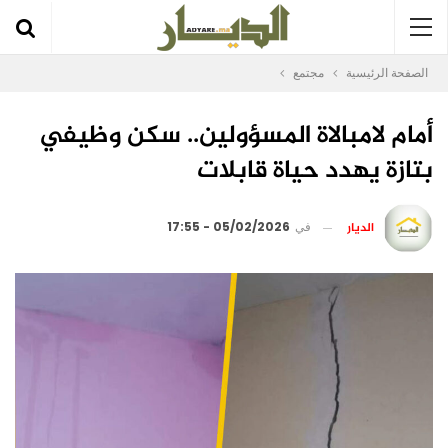
الصفحة الرئيسية
مجتمع
أمام لامبالاة المسؤولين.. سكن وظيفي
بتازة يهدد حياة قابلات
الديار
في
05/02/2026 - 17:55