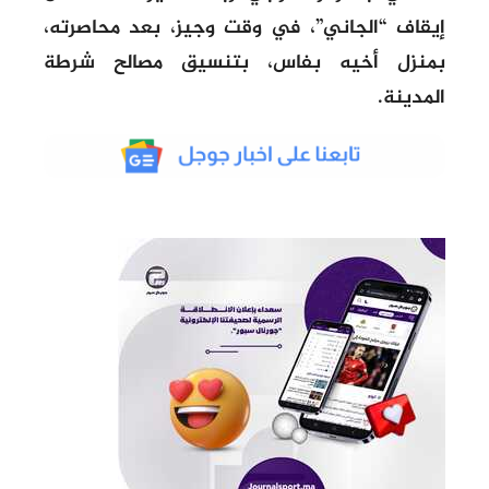
إيقاف “الجاني”، في وقت وجيز، بعد محاصرته،
بمنزل أخيه بفاس، بتنسيق مصالح شرطة
المدينة.