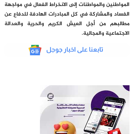
المواطنين والمواطنات إلى الانخراط الفعال في مواجهة
الفساد والمشاركة في كل المبادرات الهادفة للدفاع عن
مطالبهم من أجل العيش الكريم والحرية والعدالة
الاجتماعية والمجالية.