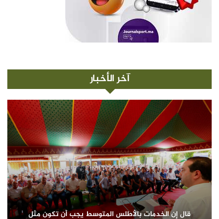
آخر الأخبار
قال إن الخدمات بالأطلس المتوسط يجب أن تكون مثل