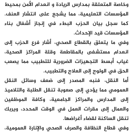
وخاصة المتعلقة بمدارس الريادة و انعدام الأمن بمحيط
المؤسسات التعليمية، مما يشجع على انتشار العنف.
كما سجل بيان الحزب البطء في إنجاز أشغال بناء
المؤسسات قيد الإحداث.
وفي ما يتعلق بالقطاع الصحي، أشار فرع الحزب إلى
انعدام مستشفى بالمقاطعة وقلة المراكز الصحية،
غياب أبسط التجهيزات الضرورية للتطبيب مما يصعب
الحق في الولوج إلى العلاج والتطبيب.
أما النقل، فنبه المصدر إلى ضعف وسائل النقل
العمومي مما يؤدي إلى صعوبة تنقل الطلبة والتلاميذ
إلى المدارس والمراكز الجامعية، وكافة الموظفين
والعمال إلى مقرات العمل في الوقت المحدد، ويربك
تنقل الساكنة لقضاء أغراضها.
وفي قطاع النظافة والصرف الصحي والإنارة العمومية،