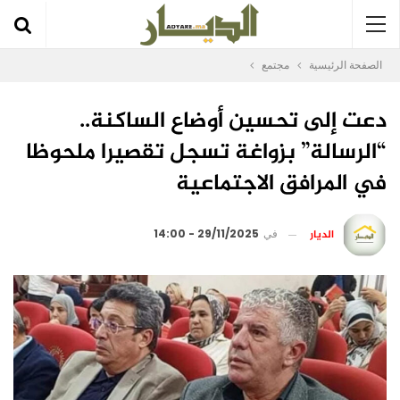
الصفحة الرئيسية
مجتمع
دعت إلى تحسين أوضاع الساكنة..
“الرسالة” بزواغة تسجل تقصيرا ملحوظا
في المرافق الاجتماعية
الديار
في
29/11/2025 - 14:00