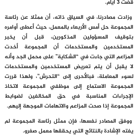
قضت 3 أيام.
وزادت مصادرنا، في السياق ذاته، أن ممثلا عن رئاسة
المجموعة حل أمس الأربعاء بالمعمل، حيث أعطى أوامره
بتوقيف المسؤولين المذكورين، قبل أن يخبر
المستخدمين والمستخدمات أن المجموعة أخدت
المزاعم التي جاءت في “الشكاية” على محمل الجد وأنه
لا يقبل أن يتم تعريض المستخدمين والمستخدمات
لسوء المعاملة، فبالأحرى إلى “التحرش”، ولهذا قررت
المجموعة الاستماع إلى موظفي المجموعة لاتخاذ
الإجراءات المناسبة في حق المخالفين لضوابط
المجموعة إذا صحت المزاعم والاتهامات الموجهة إليهم.
ووفق المصادر نفسها، فإن ممثل رئاسة المجموعة لم
يفته الإشادة بالنتائج التي يحققها معمل صفرو.