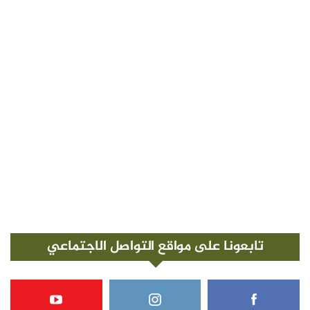
تابعونا على مواقع التواصل الاجتماعي