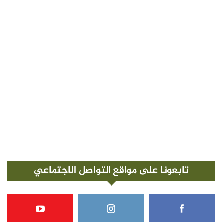
تابعونا على مواقع التواصل الاجتماعي