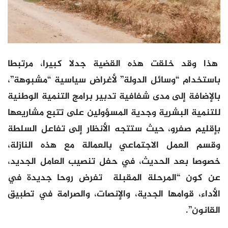
هذا وقد خلقت هذه القضية جدلا كبيرا، مرتبطا
باستخدام “وسائل الدولة” لأغراض سياسية “مشبوهة”،
بالإضافة إلى مدى شفافية تدبير برامج التنمية الوطنية
للتنمية البشرية وجدية المسؤولين على تتبع مشاريعها
بإقليم صفرو، حيث ستتجه الأنظار إلى تفاعل السلطة
وقسم العمل الاجتماعي بالعمالة مع هذه النازلة،
خصوصا بعد الحديث، في حفل تنصيب العامل الجديد،
عن كون “المرحلة المقبلة تفرض روحا جديدة في
الأداء، قوامها الجدية، والإنصات، والصرامة في تطبيق
القانون”.