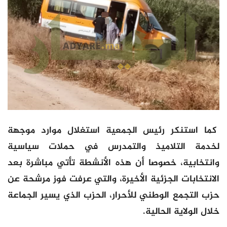
كما استنكر رئيس الجمعية استغلال موارد موجهة
لخدمة التلاميذ والتمدرس في حملات سياسية
وانتخابية، خصوصا أن هذه الأنشطة تأتي مباشرة بعد
الانتخابات الجزئية الأخيرة، والتي عرفت فوز مرشحة عن
حزب التجمع الوطني للأحرار، الحزب الذي يسير الجماعة
خلال الولاية الحالية.