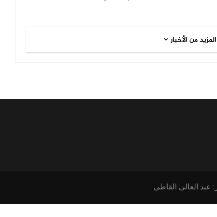
المزيد من الأخبار
: عبد العالي القاطي