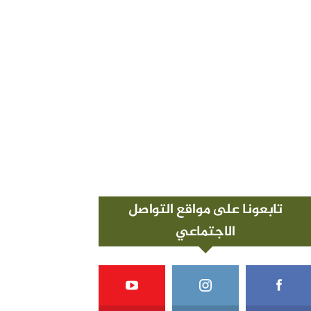
تابعونا على مواقع التواصل
الاجتماعي