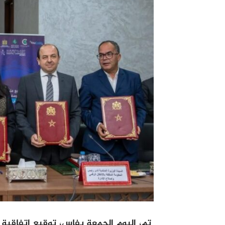
تم، اليوم الجمعة بفاس، توقيع اتفاقية