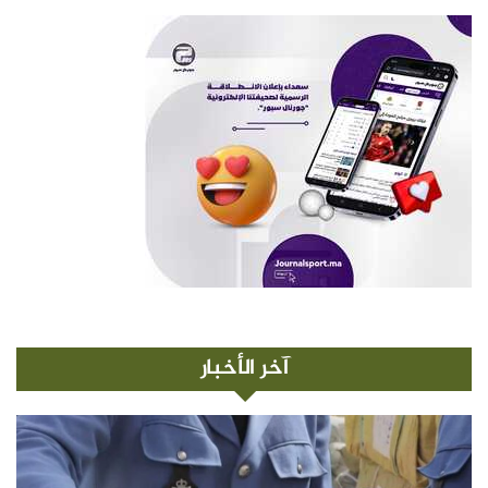
آخر الأخبار