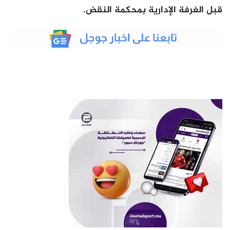
قبل الغرفة الإدارية بمحكمة النقض.