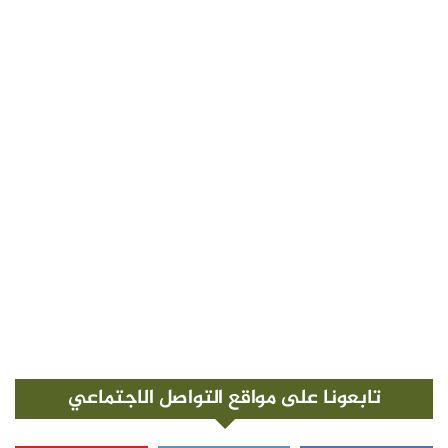
تابعونا على مواقع التواصل الاجتماعي